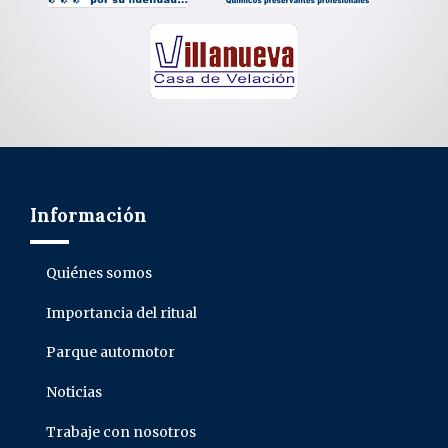
Información
Quiénes somos
Importancia del ritual
Parque automotor
Noticias
Trabaje con nosotros