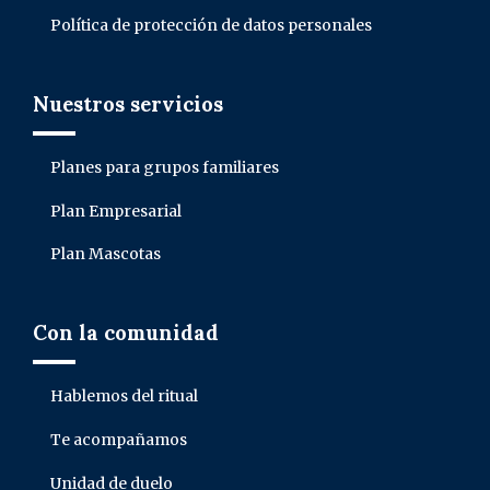
Política de protección de datos personales
Nuestros servicios
Planes para grupos familiares
Plan Empresarial
Plan Mascotas
Con la comunidad
Hablemos del ritual
Te acompañamos
Unidad de duelo