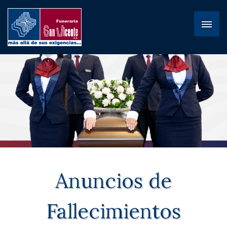
Anuncios de
Fallecimientos