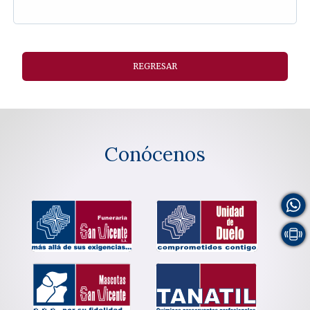
REGRESAR
Conócenos