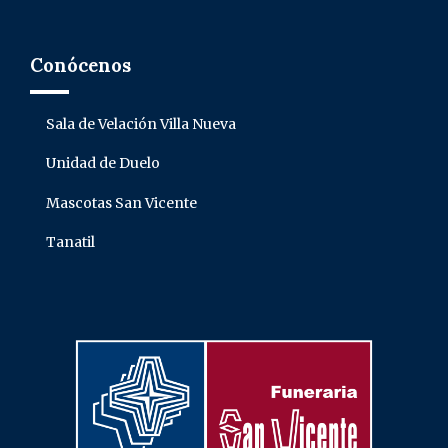
Conócenos
Sala de Velación Villa Nueva
Unidad de Duelo
Mascotas San Vicente
Tanatil