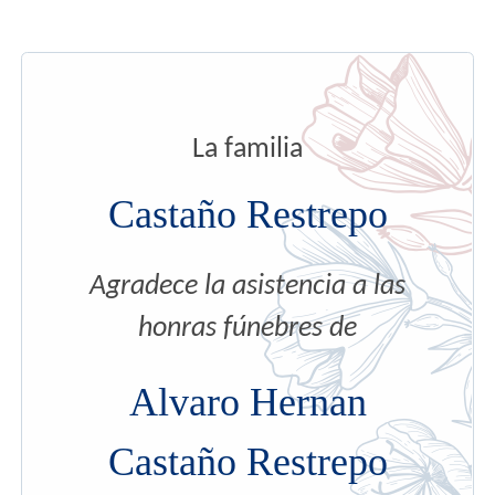
La familia
Castaño Restrepo
Agradece la asistencia a las
honras fúnebres de
Alvaro Hernan
Castaño Restrepo