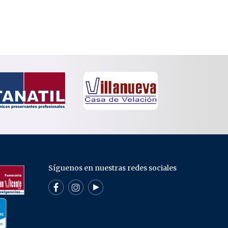
Síguenos en nuestras redes sociales