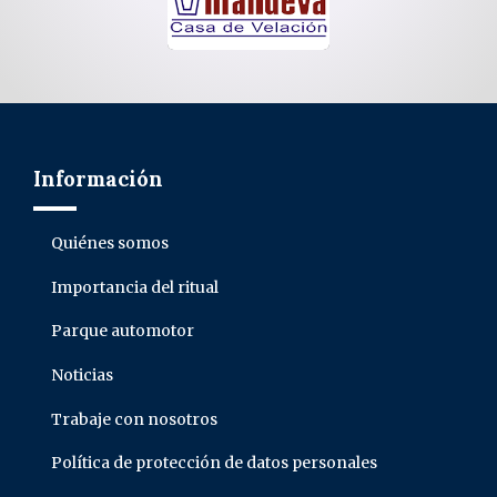
Información
Quiénes somos
Importancia del ritual
Parque automotor
Noticias
Trabaje con nosotros
Política de protección de datos personales