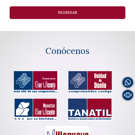
REGRESAR
Conócenos