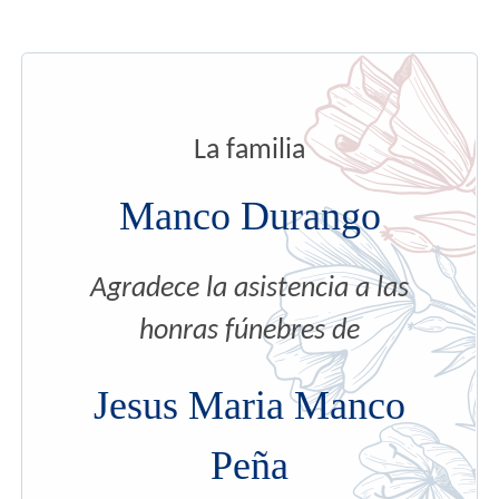
La familia
Manco Durango
Agradece la asistencia a las
honras fúnebres de
Jesus Maria Manco
Peña