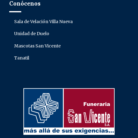
Conócenos
Sala de Velación Villa Nueva
Unidad de Duelo
Mascotas San Vicente
Tanatil