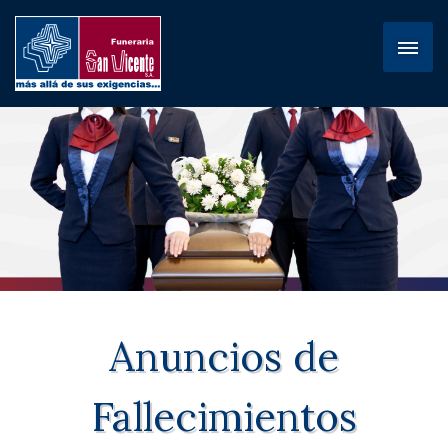
Anuncios de
Fallecimientos