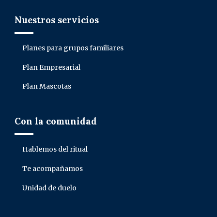
Nuestros servicios
Planes para grupos familiares
Plan Empresarial
Plan Mascotas
Con la comunidad
Hablemos del ritual
Te acompañamos
Unidad de duelo