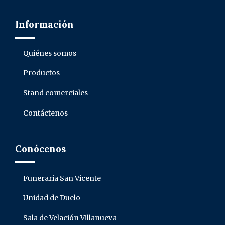
Información
Quiénes somos
Productos
Stand comerciales
Contáctenos
Conócenos
Funeraria San Vicente
Unidad de Duelo
Sala de Velación Villanueva