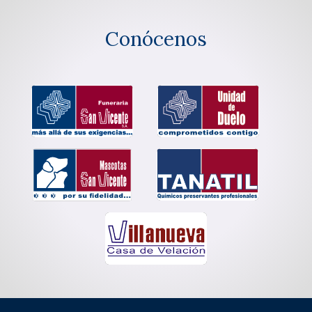
Conócenos