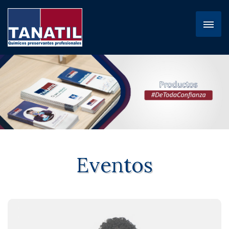
Eventos