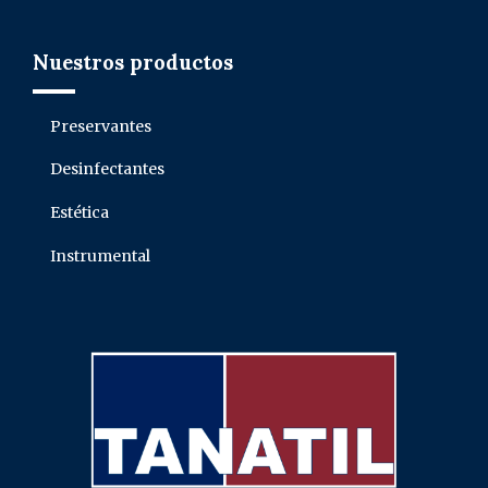
Nuestros productos
Preservantes
Desinfectantes
Estética
Instrumental