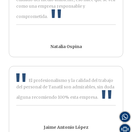
como una empresa responsable y
comprometida.
Natalia Ospina
El profesionalismo y la calidad del trabajo
del personal de Tanatil son admirables, sin duda
alguna recomiendo 100% esta empresa.
Jaime Antonio López