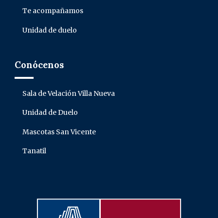
Te acompañamos
Unidad de duelo
Conócenos
Sala de Velación Villa Nueva
Unidad de Duelo
Mascotas San Vicente
Tanatil