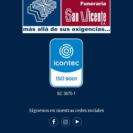
Síguenos en nuestras redes sociales