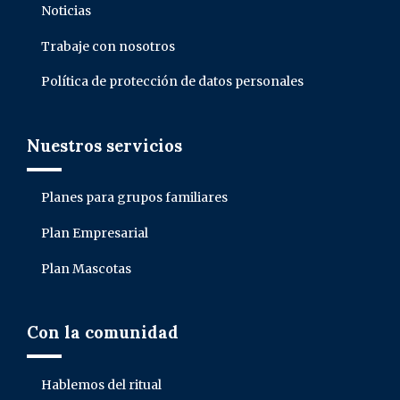
Noticias
Trabaje con nosotros
Política de protección de datos personales
Nuestros servicios
Planes para grupos familiares
Plan Empresarial
Plan Mascotas
Con la comunidad
Hablemos del ritual