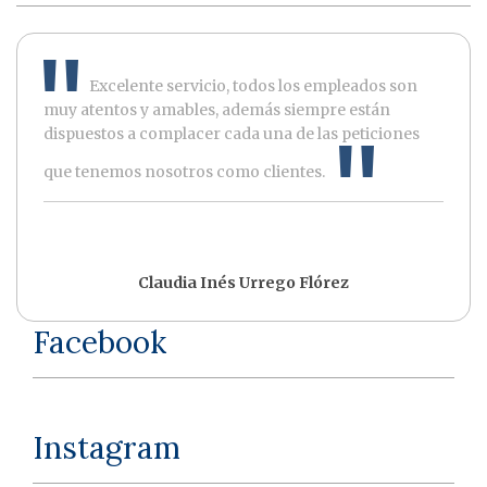
Excelente servicio, todos los empleados son
muy atentos y amables, además siempre están
dispuestos a complacer cada una de las peticiones
que tenemos nosotros como clientes.
Claudia Inés Urrego Flórez
Facebook
Instagram