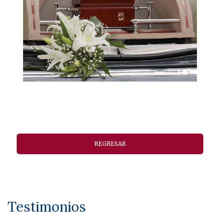
REGRESAR
Testimonios