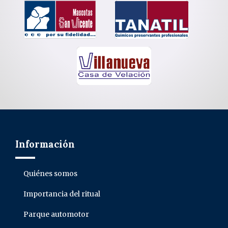
Información
Quiénes somos
Importancia del ritual
Parque automotor