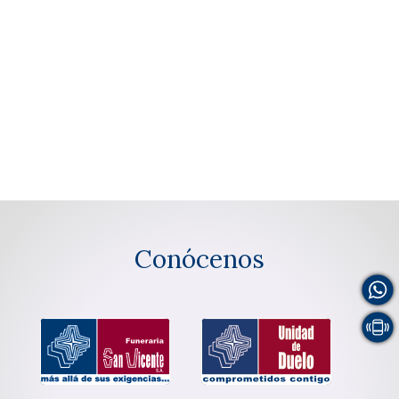
Conócenos