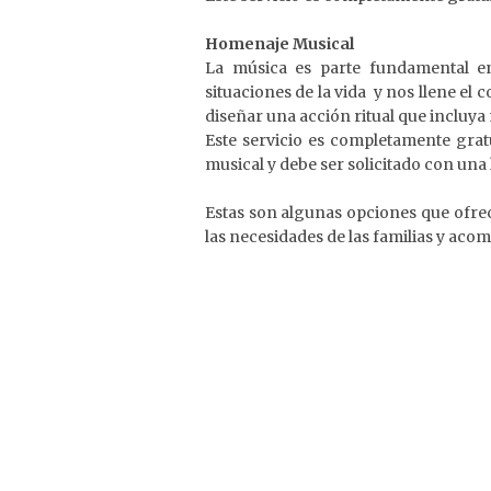
Homenaje Musical
La música es parte fundamental en
situaciones de la vida y nos llene e
diseñar una acción ritual que incluya
Este servicio es completamente grat
musical y debe ser solicitado con una
Estas son algunas opciones que ofre
las necesidades de las familias y acom