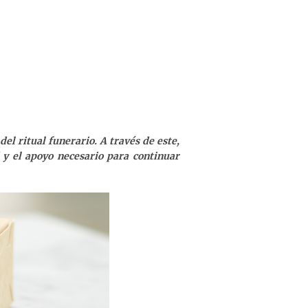
el ritual funerario. A través de este,
y el apoyo necesario para continuar