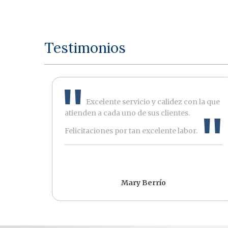
Testimonios
Excelente servicio y calidez con la que
atienden a cada uno de sus clientes.
Felicitaciones por tan excelente labor.
Mary Berrío