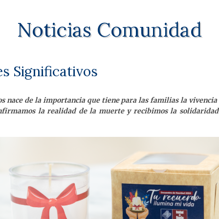
Noticias Comunidad
s Significativos
s nace de la importancia que tiene para las familias la vivencia d
firmamos la realidad de la muerte y recibimos la solidaridad 