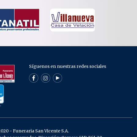
Síguenos en nuestras redes sociales
020 - Funeraria San Vicente S.A.