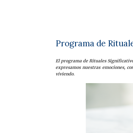
Programa de Rituale
El programa de Rituales Significativo
expresamos nuestras emociones, con
viviendo.